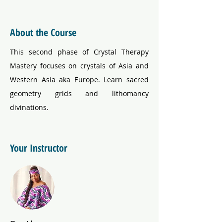
About the Course
This second phase of Crystal Therapy 
Mastery focuses on crystals of Asia and 
Western Asia aka Europe. Learn sacred 
geometry grids and lithomancy 
divinations.
Your Instructor