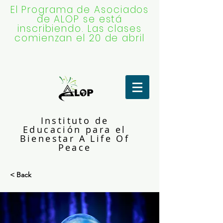
El Programa de Asociados
de ALOP se está
inscribiendo. Las clases
comienzan el 20 de abril
Instituto de
Educación para el
Bienestar A Life Of
Peace
< Back