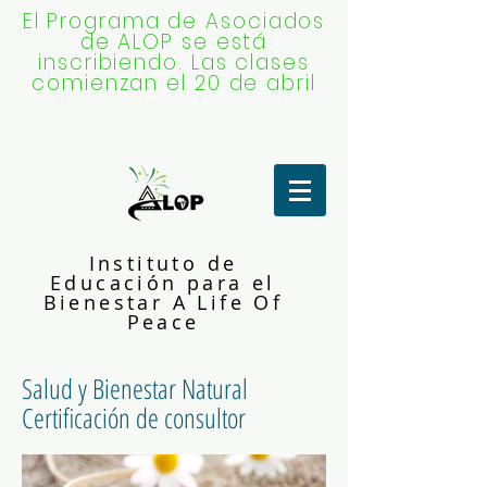
El Programa de Asociados
de ALOP se está
inscribiendo. Las clases
comienzan el 20 de abril
Instituto de
Educación para el
Bienestar A Life Of
Peace
Salud y Bienestar Natural
Certificación de consultor