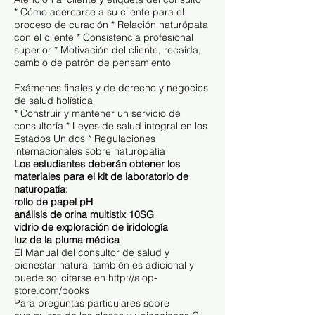
* Cómo acercarse a su cliente para el
proceso de curación * Relación naturópata
con el cliente * Consistencia profesional
superior * Motivación del cliente, recaída,
cambio de patrón de pensamiento
Exámenes finales y de derecho y negocios
de salud holística
* Construir y mantener un servicio de
consultoría * Leyes de salud integral en los
Estados Unidos * Regulaciones
internacionales sobre naturopatía
Los estudiantes deberán obtener los
materiales para el kit de laboratorio de
naturopatía:
rollo de papel pH
análisis de orina multistix 10SG
vidrio de exploración de iridología
luz de la pluma médica
El Manual del consultor de salud y
bienestar natural también es adicional y
puede solicitarse en
http://alop-
store.com/books
Para preguntas particulares sobre