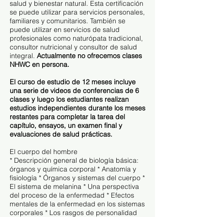
salud y bienestar natural. Esta certificación
se puede utilizar para servicios personales,
familiares y comunitarios. También se
puede utilizar en servicios de salud
profesionales como naturópata tradicional,
consultor nutricional y consultor de salud
integral.
Actualmente no ofrecemos clases
NHWC en persona.
El curso de estudio de 12 meses incluye
una serie de videos de conferencias de 6
clases y luego los estudiantes realizan
estudios independientes durante los meses
restantes para completar la tarea del
capítulo, ensayos, un examen final y
evaluaciones de salud prácticas.
El cuerpo del hombre
* Descripción general de biología básica:
órganos y química corporal * Anatomía y
fisiología * Órganos y sistemas del cuerpo *
El sistema de melanina * Una perspectiva
del proceso de la enfermedad * Efectos
mentales de la enfermedad en los sistemas
corporales * Los rasgos de personalidad