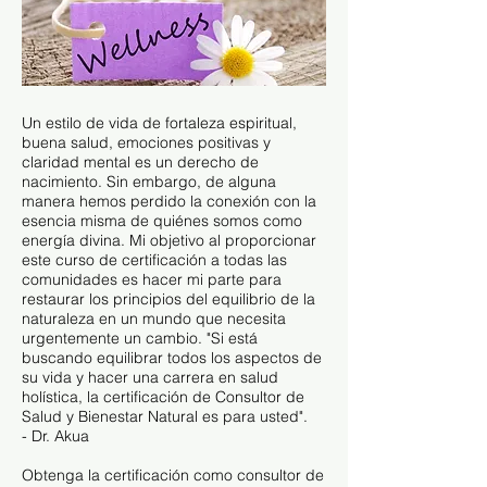
Un estilo de vida de fortaleza espiritual,
buena salud, emociones positivas y
claridad mental es un derecho de
nacimiento. Sin embargo, de alguna
manera hemos perdido la conexión con la
esencia misma de quiénes somos como
energía divina. Mi objetivo al proporcionar
este curso de certificación a todas las
comunidades es hacer mi parte para
restaurar los principios del equilibrio de la
naturaleza en un mundo que necesita
urgentemente un cambio. "Si está
buscando equilibrar todos los aspectos de
su vida y hacer una carrera en salud
holística, la certificación de Consultor de
Salud y Bienestar Natural es para usted".
- Dr. Akua
Obtenga la certificación como consultor de