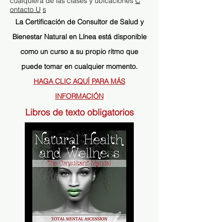
cualquiera de las clases y ubicaciones
C
ontacto U
s
La Certificación de Consultor de Salud y
Bienestar Natural en Línea está disponible
como un curso a su propio ritmo que
puede tomar en cualquier momento.
HAGA CLIC AQUÍ PARA MÁS
INFORMACIÓN
Libros de texto obligatorios