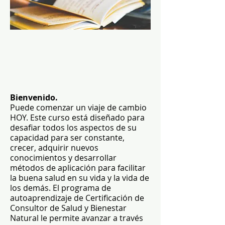
Bienvenido.
Puede comenzar un viaje de cambio
HOY. Este curso está diseñado para
desafiar todos los aspectos de su
capacidad para ser constante,
crecer, adquirir nuevos
conocimientos y desarrollar
métodos de aplicación para facilitar
la buena salud en su vida y la vida de
los demás. El programa de
autoaprendizaje de Certificación de
Consultor de Salud y Bienestar
Natural le permite avanzar a través