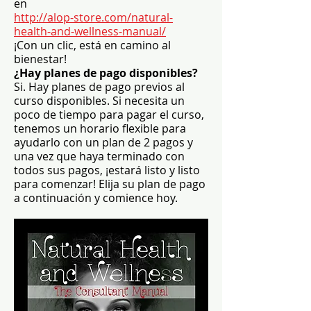
en
http://alop-store.com/natural-
health-and-wellness-manual/
¡Con un clic, está en camino al
bienestar!
¿Hay planes de pago disponibles?
Si. Hay planes de pago previos al
curso disponibles. Si necesita un
poco de tiempo para pagar el curso,
tenemos un horario flexible para
ayudarlo con un plan de 2 pagos y
una vez que haya terminado con
todos sus pagos, ¡estará listo y listo
para comenzar! Elija su plan de pago
a continuación y comience hoy.