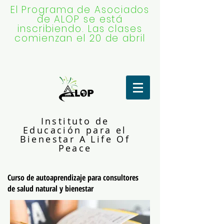
El Programa de Asociados
de ALOP se está
inscribiendo. Las clases
comienzan el 20 de abril
Instituto de
Educación para el
Bienestar A Life Of
Peace
Curso de autoaprendizaje para consultores
de salud natural y bienestar