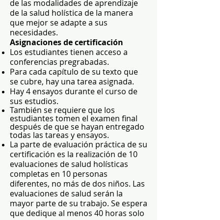
de las modalidades de aprendizaje
de la salud holística de la manera
que mejor se adapte a sus
necesidades.
Asignaciones de certificación
Los estudiantes tienen acceso a
conferencias pregrabadas.
Para cada capítulo de su texto que
se cubre, hay una tarea asignada.
Hay 4 ensayos durante el curso de
sus estudios.
También se requiere que los
estudiantes tomen el examen final
después de que se hayan entregado
todas las tareas y ensayos.
La parte de evaluación práctica de su
certificación es la realización de 10
evaluaciones de salud holísticas
completas en 10 personas
diferentes, no más de dos niños. Las
evaluaciones de salud serán la
mayor parte de su trabajo. Se espera
que dedique al menos 40 horas solo