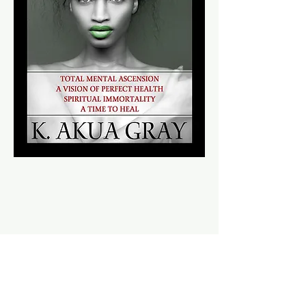
Sobre nosotros
Afiliados