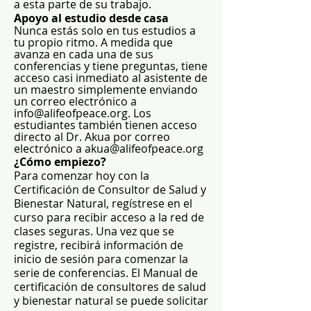
a esta parte de su trabajo.
Apoyo al estudio desde casa
Nunca estás solo en tus estudios a
tu propio ritmo. A medida que
avanza en cada una de sus
conferencias y tiene preguntas, tiene
acceso casi inmediato al asistente de
un maestro simplemente enviando
un correo electrónico a
info@alifeofpeace.org
. Los
estudiantes también tienen acceso
directo al Dr. Akua por correo
electrónico a
akua@alifeofpeace.org
¿Cómo empiezo?
Para comenzar hoy con la
Certificación de Consultor de Salud y
Bienestar Natural, regístrese en el
curso para recibir acceso a la red de
clases seguras. Una vez que se
registre, recibirá información de
inicio de sesión para comenzar la
serie de conferencias. El Manual de
certificación de consultores de salud
y bienestar natural se puede solicitar