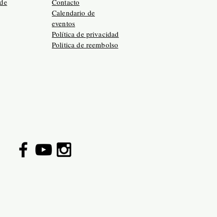
 de
Contacto
Calendario de
eventos
Política de privacidad
Politica de reembolso