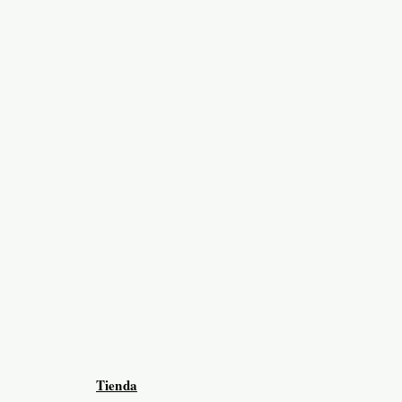
Tienda