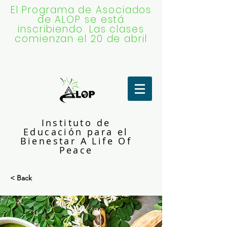
El Programa de Asociados
de ALOP se está
inscribiendo. Las clases
comienzan el 20 de abril
Instituto de
Educación para el
Bienestar A Life Of
Peace
< Back