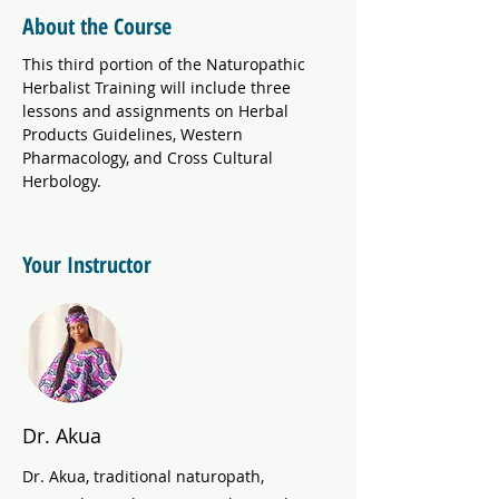
About the Course
This third portion of the Naturopathic 
Herbalist Training will include three 
lessons and assignments on Herbal 
Products Guidelines, Western 
Pharmacology, and Cross Cultural 
Herbology.
Your Instructor
Dr. Akua
Dr. Akua, traditional naturopath,