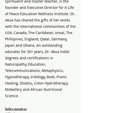
spiritualist and master teacher, is the
founder and Executive Director for A Life
of Peace Education Wellness Institute. Dr.
Akua has shared the gifts of her works
with the international communities of the
USA, Canada, The Caribbean, Isreal, The
Phillipines, England, Qatar, Germany,
Japan and Ghana. An outstanding
educator for 20+ years, Dr. Akua holds
degrees and certifications in
Naturopathy, Education,
Telecommunications, Metaphysics,
Hypnotherapy, Iridology, Reiki, Pranic
Healing, Shiatsu, Colon Hydrotherapy,
Midwifery and African Nutritional
Science.
Sobre nosotros