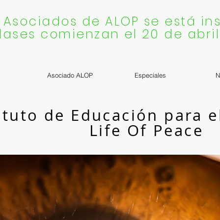
 Asociados de ALOP se está ins
lases comienzan el 20 de abril
Asociado ALOP
Especiales
N
ituto de Educación para e
Life Of Peace