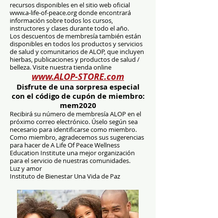
recursos disponibles en el sitio web oficial
www.a-life-of-peace.org donde encontrará
información sobre todos los cursos,
instructores y clases durante todo el año.
Los descuentos de membresía también están
disponibles en todos los productos y servicios
de salud y comunitarios de ALOP, que incluyen
hierbas, publicaciones y productos de salud /
belleza. Visite nuestra tienda online
www.ALOP-STORE.com
Disfrute de una sorpresa especial
con el código de cupón de miembro:
mem2020
Recibirá su número de membresía ALOP en el
próximo correo electrónico. Úselo según sea
necesario para identificarse como miembro.
Como miembro, agradecemos sus sugerencias
para hacer de A Life Of Peace Wellness
Education Institute una mejor organización
para el servicio de nuestras comunidades.
Luz y amor
Instituto de Bienestar Una Vida de Paz