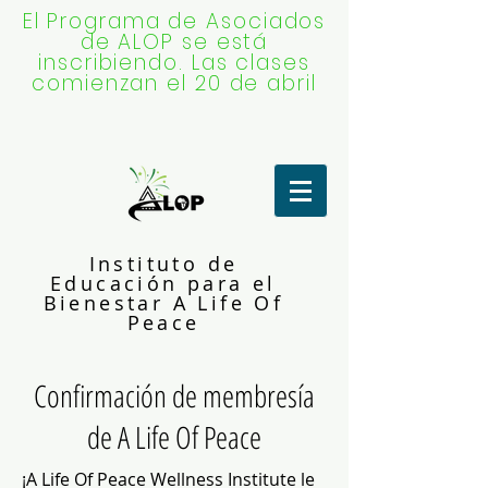
El Programa de Asociados
de ALOP se está
inscribiendo. Las clases
comienzan el 20 de abril
Instituto de
Educación para el
Bienestar A Life Of
Peace
Confirmación de membresía
de A Life Of Peace
¡A Life Of Peace Wellness Institute le